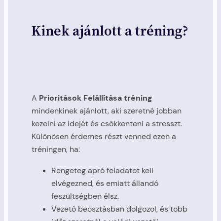
Kinek ajánlott a tréning?
A
Prioritások Felállítása tréning
mindenkinek ajánlott, aki szeretné jobban
kezelni az idejét és csökkenteni a stresszt.
Különösen érdemes részt venned ezen a
tréningen, ha:
Rengeteg apró feladatot kell
elvégezned, és emiatt állandó
feszültségben élsz.
Vezető beosztásban dolgozol, és több