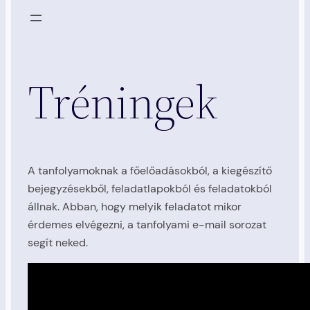
Tréningek
A tanfolyamoknak a főelőadásokból, a kiegészítő
bejegyzésekből, feladatlapokból és feladatokból
állnak. Abban, hogy melyik feladatot mikor
érdemes elvégezni, a tanfolyami e-mail sorozat
segít neked.