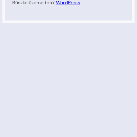
Büszke üzemeltető:
WordPress