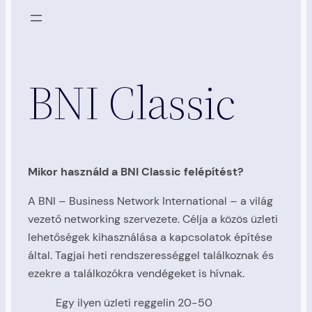
BNI Classic
Mikor használd a BNI Classic felépítést?
A BNI – Business Network International – a világ
vezető networking szervezete. Célja a közös üzleti
lehetőségek kihasználása a kapcsolatok építése
által. Tagjai heti rendszerességgel találkoznak és
ezekre a találkozókra vendégeket is hívnak.
Egy ilyen üzleti reggelin 20-50