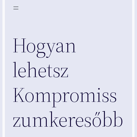
Hogyan
lehetsz
Kompromiss
zumkeresőbb